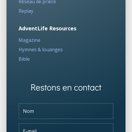
Réseau de prière
Replay
AdventLife Resources
Magazine
Hymnes & louanges
Bible
Restons en contact