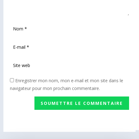
Enregistrer mon nom, mon e-mail et mon site dans le
navigateur pour mon prochain commentaire.
SOUMETTRE LE COMMENTAIRE