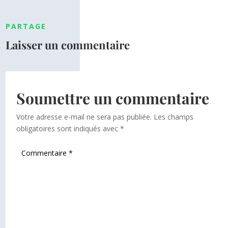
PARTAGE
Laisser un commentaire
Soumettre un commentaire
Votre adresse e-mail ne sera pas publiée.
Les champs
obligatoires sont indiqués avec
*