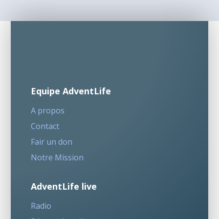
Equipe AdventLife
A propos
Contact
Fair un don
Notre Mission
AdventLife live
Radio