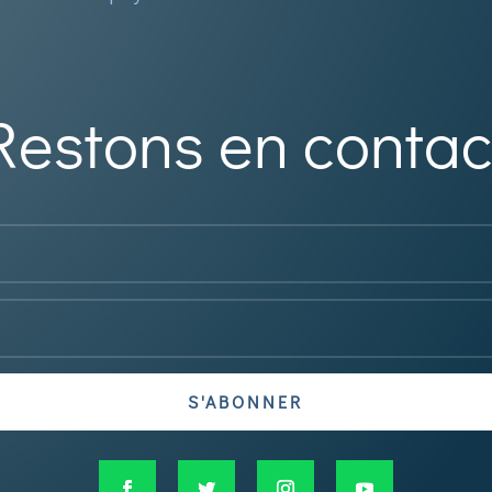
Restons en contac
S'ABONNER