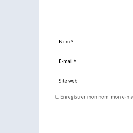
Enregistrer mon nom, mon e-mai