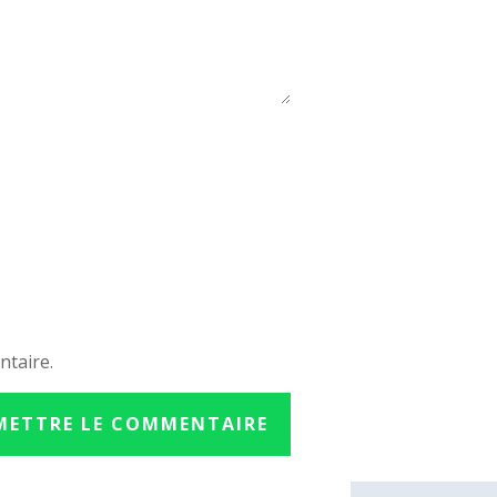
ntaire.
METTRE LE COMMENTAIRE