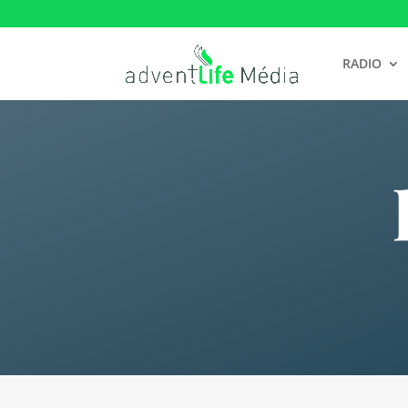
RADIO