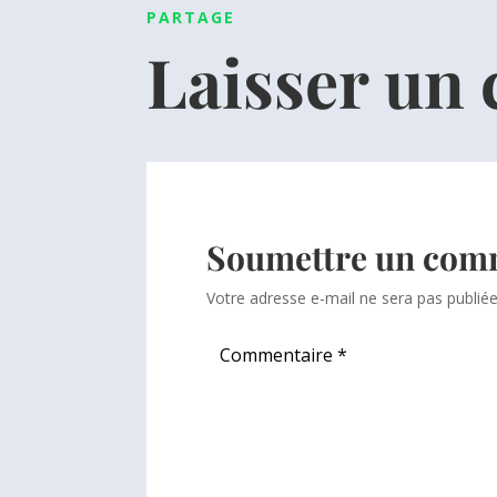
PARTAGE
Laisser un
Soumettre un com
Votre adresse e-mail ne sera pas publiée