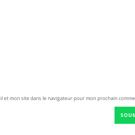
l et mon site dans le navigateur pour mon prochain comme
SOU