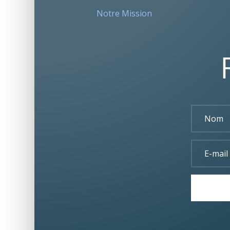
Notre Mission