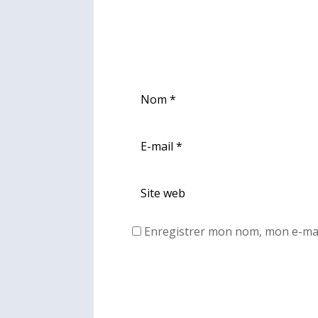
Enregistrer mon nom, mon e-mai