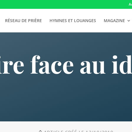
A
RÉSEAU DE PRIÈRE
HYMNES ET LOUANGES
MAGAZINE
re face au i