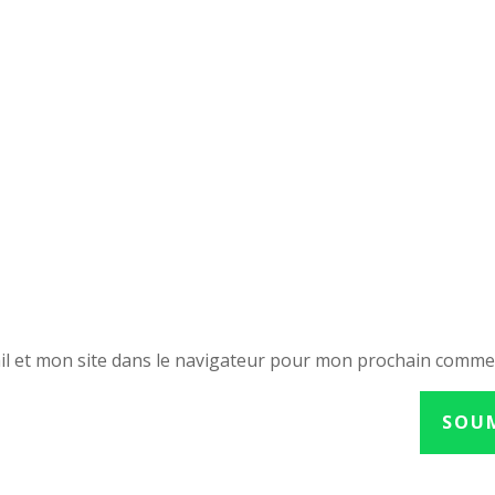
l et mon site dans le navigateur pour mon prochain comme
SOU