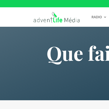
RADIO
Que fai