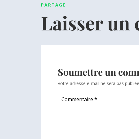
PARTAGE
Laisser un
Soumettre un com
Votre adresse e-mail ne sera pas publiée