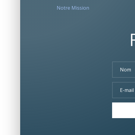
Notre Mission