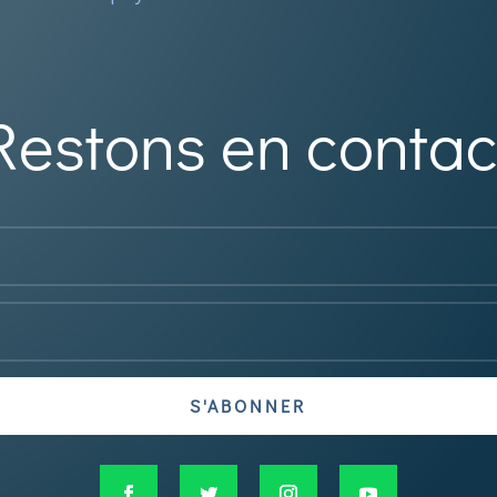
Restons en contac
S'ABONNER