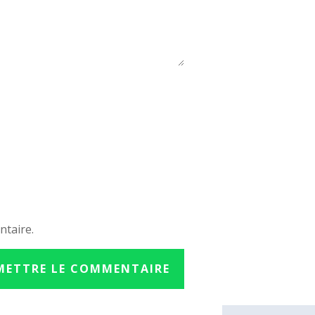
ntaire.
METTRE LE COMMENTAIRE