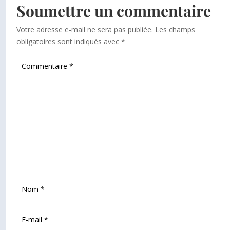
Soumettre un commentaire
Votre adresse e-mail ne sera pas publiée.
Les champs
obligatoires sont indiqués avec
*