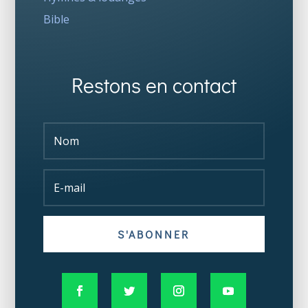
Bible
Restons en contact
S'ABONNER