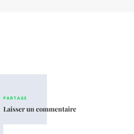
PARTAGE
Laisser un commentaire