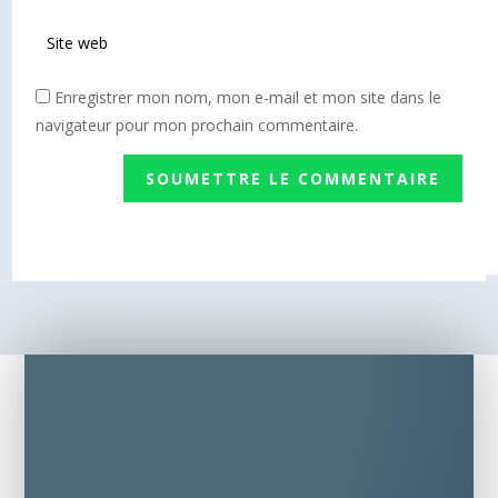
Enregistrer mon nom, mon e-mail et mon site dans le
navigateur pour mon prochain commentaire.
SOUMETTRE LE COMMENTAIRE