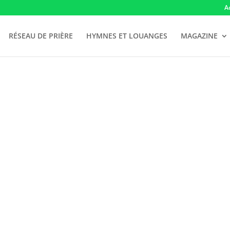
A
RÉSEAU DE PRIÈRE
HYMNES ET LOUANGES
MAGAZINE