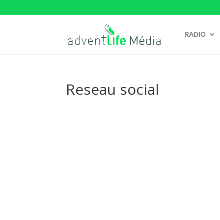
RADIO
Reseau social