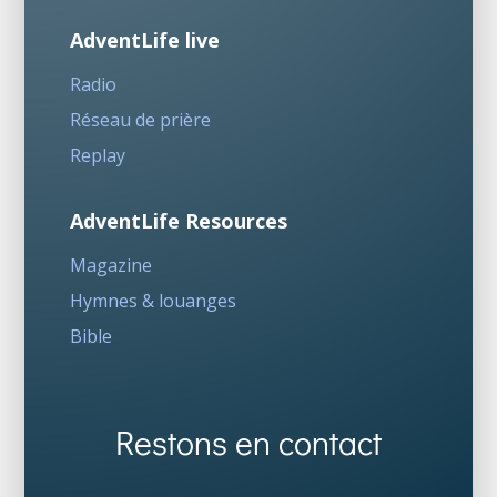
AdventLife live
Radio
Réseau de prière
Replay
AdventLife Resources
Magazine
Hymnes & louanges
Bible
Restons en contact