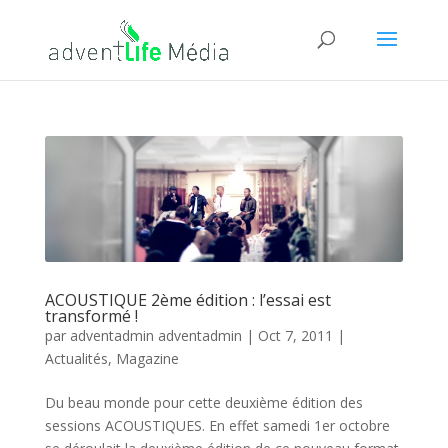
ACOUSTIQUE 2ème édition : l’essai est
transformé !
par
adventadmin adventadmin
|
Oct 7, 2011
|
Actualités
,
Magazine
Du beau monde pour cette deuxième édition des
sessions ACOUSTIQUES. En effet samedi 1er octobre