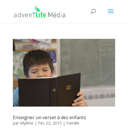
Enseigner un verset à des enfants
par
Mylène
|
Fév 22, 2015
|
Famille