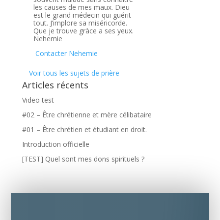
les causes de mes maux. Dieu
est le grand médecin qui guérit
tout. J’implore sa miséricorde.
Que je trouve gràce a ses yeux.
Nehemie
Contacter Nehemie
Voir tous les sujets de prière
Articles récents
Video test
#02 – Être chrétienne et mère célibataire
#01 – Être chrétien et étudiant en droit.
Introduction officielle
[TEST] Quel sont mes dons spirituels ?