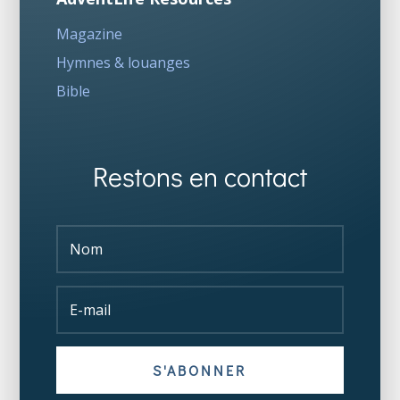
Magazine
Hymnes & louanges
Bible
Restons en contact
S'ABONNER