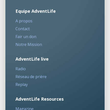
Equipe AdventLife
A propos
Contact
Fair un don
Notre Mission
AdventLife live
Radio
Réseau de prière
Replay
AdventLife Resources
Magazine