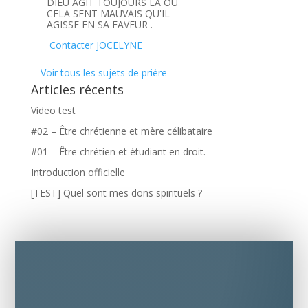
DIEU AGIT TOUJOURS LA OU
CELA SENT MAUVAIS QU'IL
AGISSE EN SA FAVEUR .
Contacter JOCELYNE
Voir tous les sujets de prière
Articles récents
Video test
#02 – Être chrétienne et mère célibataire
#01 – Être chrétien et étudiant en droit.
Introduction officielle
[TEST] Quel sont mes dons spirituels ?