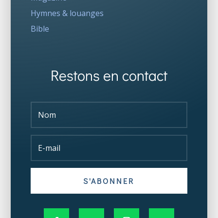
Hymnes & louanges
Bible
Restons en contact
S'ABONNER