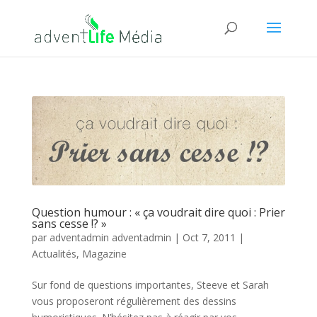
Question humour : « ça voudrait dire quoi : Prier
sans cesse !? »
par
adventadmin adventadmin
|
Oct 7, 2011
|
Actualités
,
Magazine
Sur fond de questions importantes, Steeve et Sarah
vous proposeront régulièrement des dessins