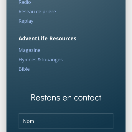
Radio
Réseau de prière
Replay
AdventLife Resources
Magazine
Hymnes & louanges
Bible
Restons en contact