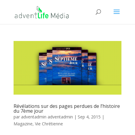
Révélations sur des pages perdues de l’histoire
du 7ème jour
par
adventadmin adventadmin
|
Sep 4, 2015
|
Magazine
,
Vie Chrétienne