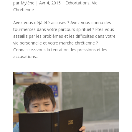
par
Mylène
|
Avr 4, 2015
|
Exhortations
,
Vie
Chrétienne
Avez-vous déjà été accusés ? Avez-vous connu des
tourmentes dans votre parcours spirituel ? Êtes-vous
assaillis par les problèmes et les difficultés dans votre
vie personnelle et votre marche chrétienne ?
Connaissez-vous la tentation, les pressions et les
accusations...