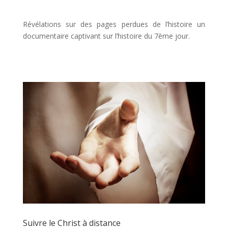
Révélations sur des pages perdues de l’histoire un
documentaire captivant sur l’histoire du 7ème jour.
Suivre le Christ à distance