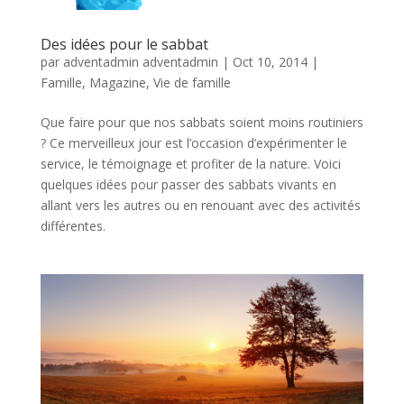
Des idées pour le sabbat
par
adventadmin adventadmin
|
Oct 10, 2014
|
Famille
,
Magazine
,
Vie de famille
Que faire pour que nos sabbats soient moins routiniers
? Ce merveilleux jour est l’occasion d’expérimenter le
service, le témoignage et profiter de la nature. Voici
quelques idées pour passer des sabbats vivants en
allant vers les autres ou en renouant avec des activités
différentes.