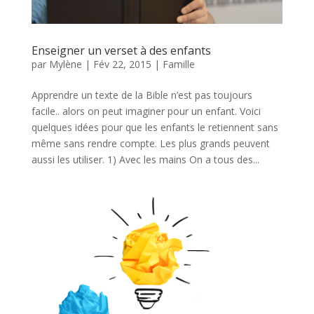
Enseigner un verset à des enfants
par
Mylène
|
Fév 22, 2015
|
Famille
Apprendre un texte de la Bible n’est pas toujours
facile.. alors on peut imaginer pour un enfant. Voici
quelques idées pour que les enfants le retiennent sans
même sans rendre compte. Les plus grands peuvent
aussi les utiliser. 1) Avec les mains On a tous des...