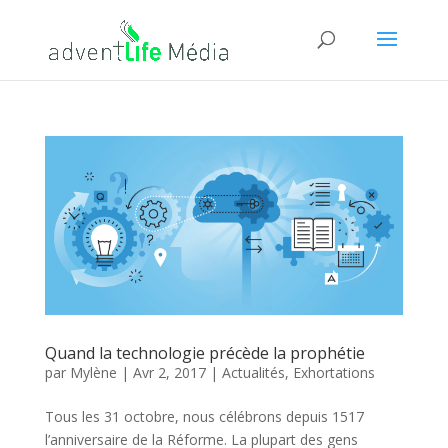
Quand la technologie précède la prophétie
par
Mylène
|
Avr 2, 2017
|
Actualités
,
Exhortations
Tous les 31 octobre, nous célébrons depuis 1517
l’anniversaire de la Réforme. La plupart des gens