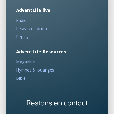
AdventLife live
Radio
Réseau de prière
Replay
AdventLife Resources
Magazine
Hymnes & louanges
Bible
Restons en contact