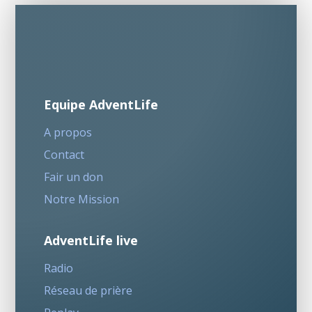
Equipe AdventLife
A propos
Contact
Fair un don
Notre Mission
AdventLife live
Radio
Réseau de prière