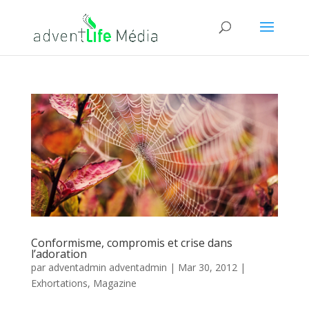
Conformisme, compromis et crise dans
l’adoration
par
adventadmin adventadmin
|
Mar 30, 2012
|
Exhortations
,
Magazine