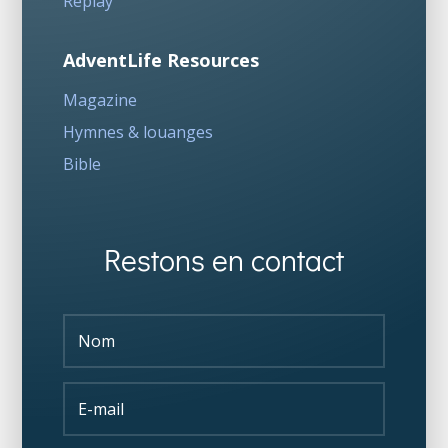
Replay
AdventLife Resources
Magazine
Hymnes & louanges
Bible
Restons en contact