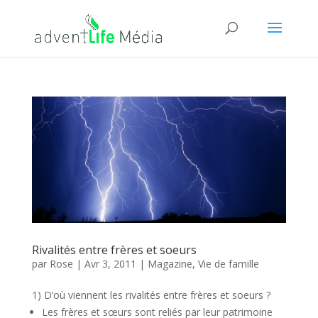
Rivalités entre frères et soeurs
par
Rose
|
Avr 3, 2011
|
Magazine
,
Vie de famille
1) D’où viennent les rivalités entre frères et soeurs ?
Les frères et sœurs sont reliés par leur patrimoine