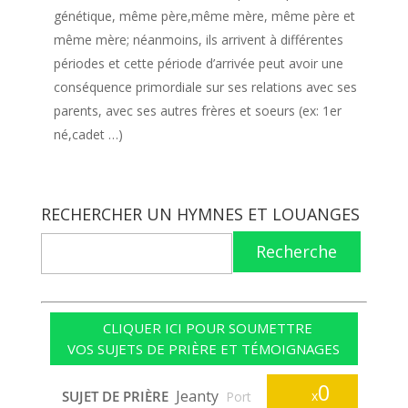
génétique, même père,même mère, même père et
même mère; néanmoins, ils arrivent à différentes
périodes et cette période d’arrivée peut avoir une
conséquence primordiale sur ses relations avec ses
parents, avec ses autres frères et soeurs (ex: 1er
né,cadet …)
RECHERCHER UN HYMNES ET LOUANGES
Recherche
CLIQUER ICI POUR SOUMETTRE
VOS SUJETS DE PRIÈRE ET TÉMOIGNAGES
0
Jeanty
SUJET DE PRIÈRE
x
Port