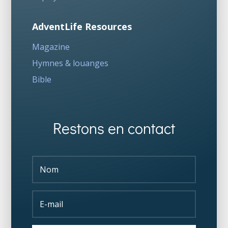
AdventLife Resources
Magazine
Hymnes & louanges
Bible
Restons en contact