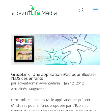
GraceLink : Une application iPad pour illustrer
l’EDS des enfants
par
adventadmin adventadmin
|
Jan 12, 2012
|
Actualités
,
Magazine
Gracelink, est une nouvelle application de présentation
d’histoires pour enfants proposée par L’Ecole du