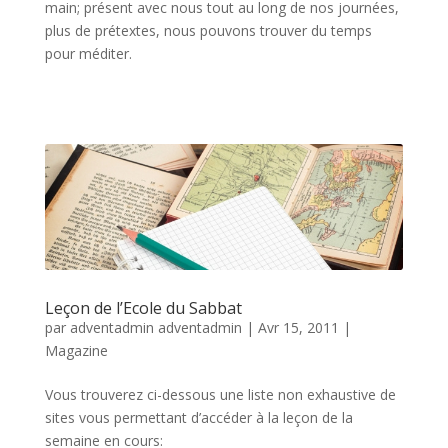
main; présent avec nous tout au long de nos journées,
plus de prétextes, nous pouvons trouver du temps
pour méditer.
Leçon de l’Ecole du Sabbat
par
adventadmin adventadmin
|
Avr 15, 2011
|
Magazine
Vous trouverez ci-dessous une liste non exhaustive de
sites vous permettant d’accéder à la leçon de la
semaine en cours: