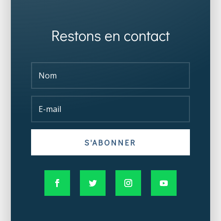
Restons en contact
S'ABONNER