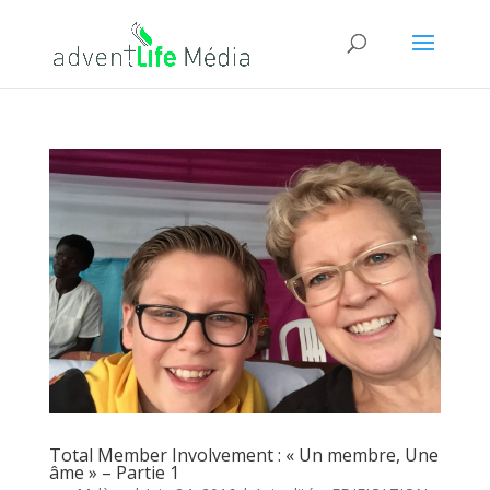
Total Member Involvement : « Un membre, Une
âme » – Partie 1