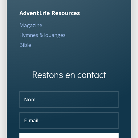
AdventLife Resources
Magazine
Hymnes & louanges
Bible
Restons en contact