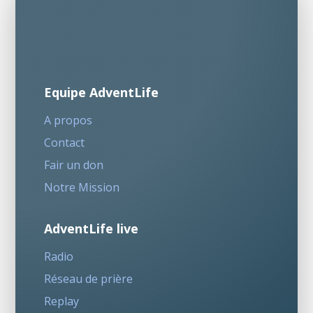
Equipe AdventLife
A propos
Contact
Fair un don
Notre Mission
AdventLife live
Radio
Réseau de prière
Replay