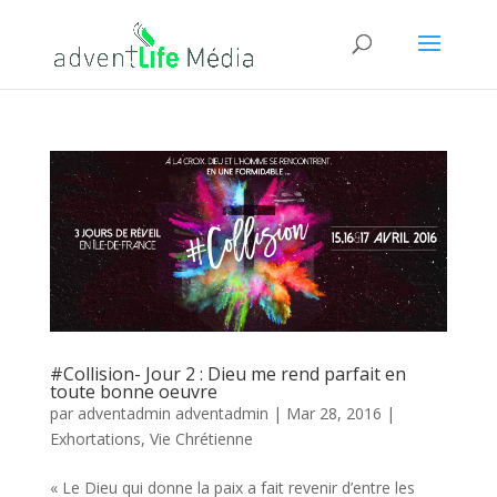
#Collision- Jour 2 : Dieu me rend parfait en
toute bonne oeuvre
par
adventadmin adventadmin
|
Mar 28, 2016
|
Exhortations
,
Vie Chrétienne
« Le Dieu qui donne la paix a fait revenir d’entre les