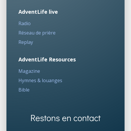
AdventLife live
Radio
Réseau de prière
Replay
AdventLife Resources
Magazine
Hymnes & louanges
Bible
Restons en contact