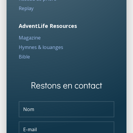
Replay
AdventLife Resources
Magazine
Hymnes & louanges
Bible
Restons en contact