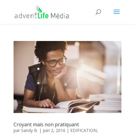
Croyant mais non pratiquant
par
Sandy B.
|
Juin 2, 2016
|
EDIFICATION
,