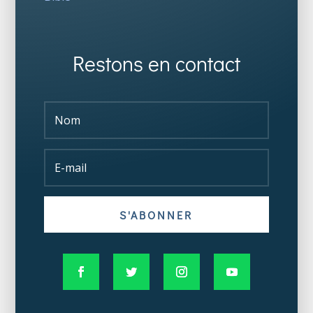
Restons en contact
S'ABONNER