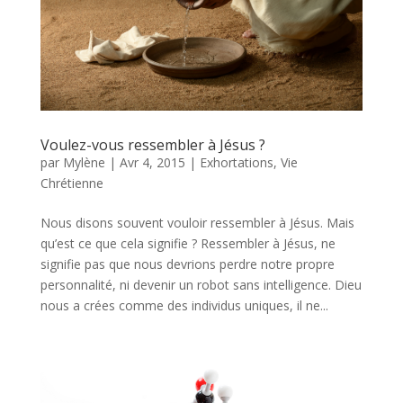
Voulez-vous ressembler à Jésus ?
par
Mylène
|
Avr 4, 2015
|
Exhortations
,
Vie
Chrétienne
Nous disons souvent vouloir ressembler à Jésus. Mais
qu’est ce que cela signifie ? Ressembler à Jésus, ne
signifie pas que nous devrions perdre notre propre
personnalité, ni devenir un robot sans intelligence. Dieu
nous a crées comme des individus uniques, il ne...