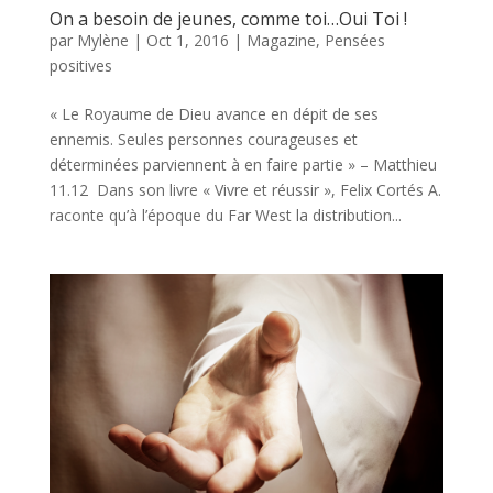
On a besoin de jeunes, comme toi…Oui Toi !
par
Mylène
|
Oct 1, 2016
|
Magazine
,
Pensées
positives
« Le Royaume de Dieu avance en dépit de ses
ennemis. Seules personnes courageuses et
déterminées parviennent à en faire partie » – Matthieu
11.12 Dans son livre « Vivre et réussir », Felix Cortés A.
raconte qu’à l’époque du Far West la distribution...