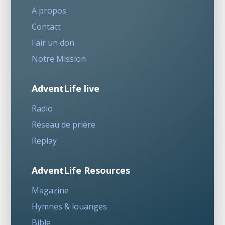
A propos
Contact
Fair un don
Notre Mission
AdventLife live
Radio
Réseau de prière
Replay
AdventLife Resources
Magazine
Hymnes & louanges
Bible