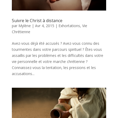
Suivre le Christ à distance
par
Mylène
|
Avr 4, 2015
|
Exhortations
,
Vie
Chrétienne
Avez-vous déjà été accusés ? Avez-vous connu des
tourmentes dans votre parcours spirituel ? Êtes-vous
assaillis par les problèmes et les difficultés dans votre
vie personnelle et votre marche chrétienne ?
Connaissez-vous la tentation, les pressions et les
accusations...