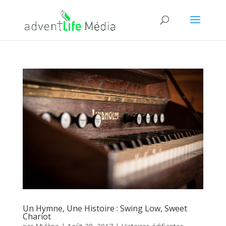
Un Hymne, Une Histoire : Swing Low, Sweet
Chariot