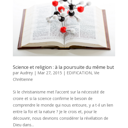
Science et religion : à la poursuite du même but
par
Audrey
|
Mar 27, 2015
|
EDIFICATION
,
Vie
Chrétienne
Si le christianisme met l’accent sur la nécessité de
croire et si la science confirme le besoin de
comprendre le monde qui nous entoure, y a t-il un lien
entre la foi et la nature ? Je le crois et, pour le
découvrir, nous devrions considérer la révélation de
Dieu dans...