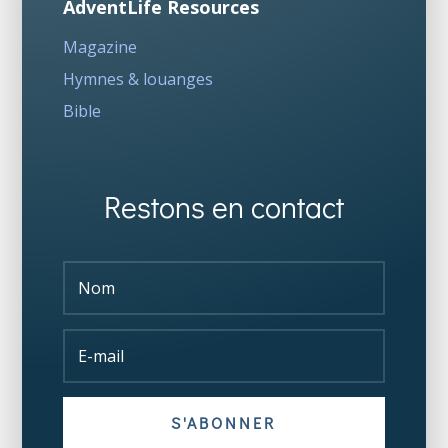
AdventLife Resources
Magazine
Hymnes & louanges
Bible
Restons en contact
S'ABONNER