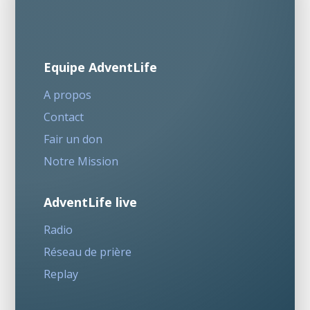
Equipe AdventLife
A propos
Contact
Fair un don
Notre Mission
AdventLife live
Radio
Réseau de prière
Replay