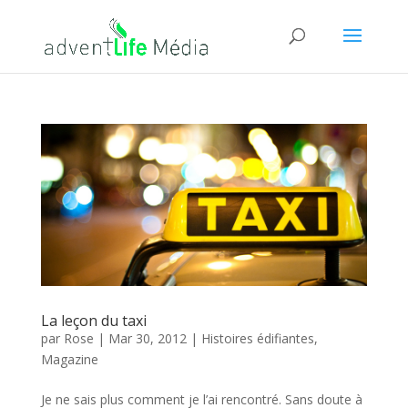
La leçon du taxi
par
Rose
|
Mar 30, 2012
|
Histoires édifiantes
,
Magazine
Je ne sais plus comment je l’ai rencontré. Sans doute à