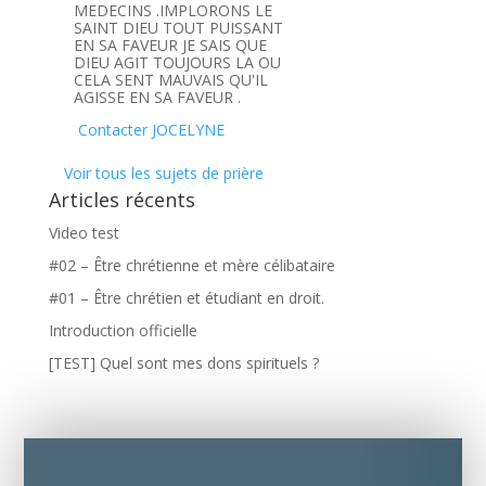
MEDECINS .IMPLORONS LE
SAINT DIEU TOUT PUISSANT
EN SA FAVEUR JE SAIS QUE
DIEU AGIT TOUJOURS LA OU
CELA SENT MAUVAIS QU'IL
AGISSE EN SA FAVEUR .
Contacter JOCELYNE
Voir tous les sujets de prière
Articles récents
Video test
#02 – Être chrétienne et mère célibataire
#01 – Être chrétien et étudiant en droit.
Introduction officielle
[TEST] Quel sont mes dons spirituels ?