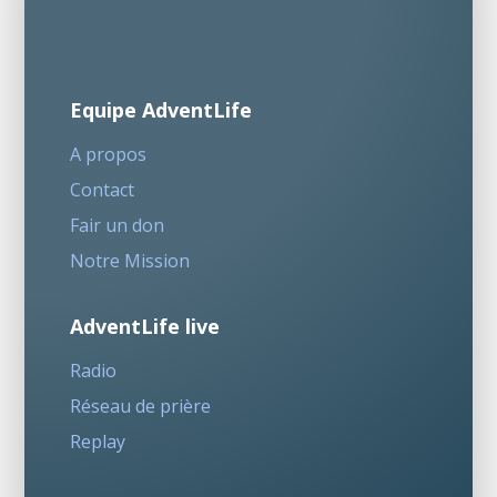
Equipe AdventLife
A propos
Contact
Fair un don
Notre Mission
AdventLife live
Radio
Réseau de prière
Replay