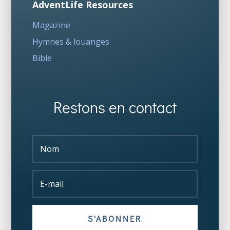
AdventLife Resources
Magazine
Hymnes & louanges
Bible
Restons en contact
S'ABONNER