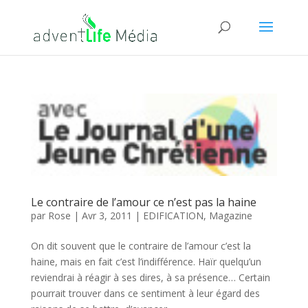
Le contraire de l’amour ce n’est pas la haine
par
Rose
|
Avr 3, 2011
|
EDIFICATION
,
Magazine
On dit souvent que le contraire de l’amour c’est la
haine, mais en fait c’est l’indifférence. Haïr quelqu’un
reviendrai à réagir à ses dires, à sa présence… Certain
pourrait trouver dans ce sentiment à leur égard des