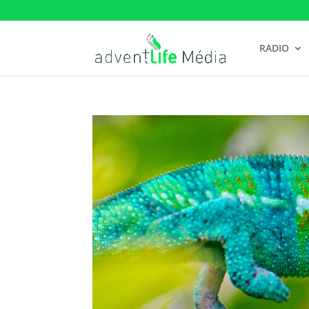
RADIO