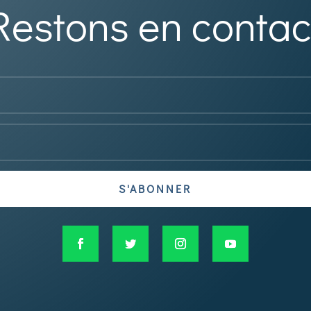
Restons en contac
S'ABONNER