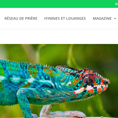
A
RÉSEAU DE PRIÈRE
HYMNES ET LOUANGES
MAGAZINE