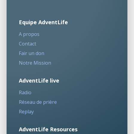
Equipe AdventLife
A propos
Contact
Fair un don
Notre Mission
AdventLife live
Radio
Réseau de prière
Replay
AdventLife Resources