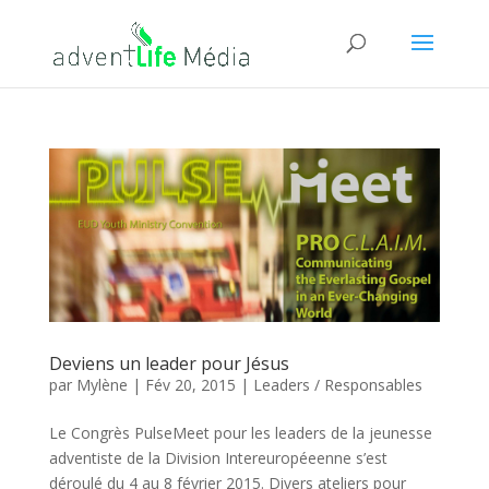
Deviens un leader pour Jésus
par
Mylène
|
Fév 20, 2015
|
Leaders / Responsables
Le Congrès PulseMeet pour les leaders de la jeunesse
adventiste de la Division Intereuropéeenne s’est
déroulé du 4 au 8 février 2015. Divers ateliers pour