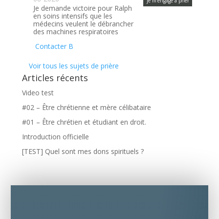
je m’engage à prier
Je demande victoire pour Ralph
en soins intensifs que les
médecins veulent le débrancher
des machines respiratoires
Contacter B
Voir tous les sujets de prière
Articles récents
Video test
#02 – Être chrétienne et mère célibataire
#01 – Être chrétien et étudiant en droit.
Introduction officielle
[TEST] Quel sont mes dons spirituels ?