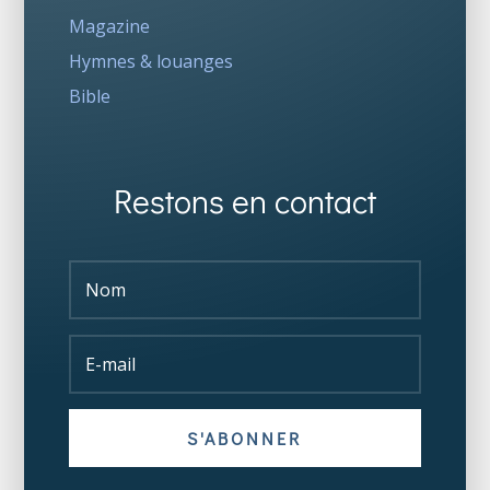
Magazine
Hymnes & louanges
Bible
Restons en contact
S'ABONNER