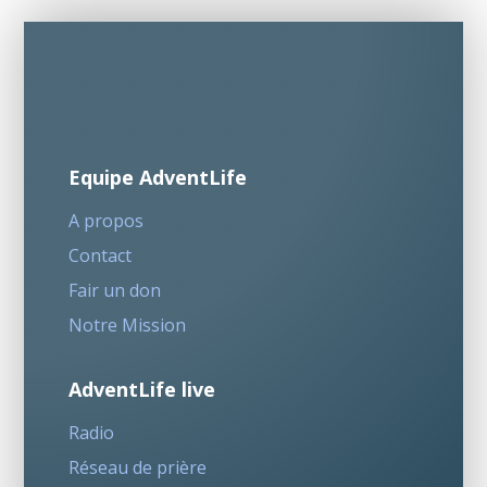
Equipe AdventLife
A propos
Contact
Fair un don
Notre Mission
AdventLife live
Radio
Réseau de prière