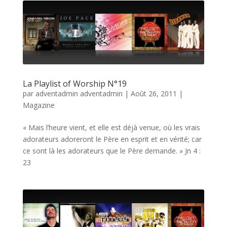
La Playlist of Worship N°19
par
adventadmin adventadmin
|
Août 26, 2011
|
Magazine
« Mais l’heure vient, et elle est déjà venue, où les vrais
adorateurs adoreront le Père en esprit et en vérité; car
ce sont là les adorateurs que le Père demande. » Jn 4 :
23