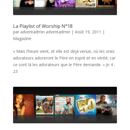
La Playlist of Worship N°18
par
adventadmin adventadmin
|
Août 19, 2011
|
Magazine
« Mais l’heure vient, et elle est déjà venue, où les vrais
adorateurs adoreront le Père en esprit et en vérité; car
ce sont là les adorateurs que le Père demande. » Jn 4 :
23