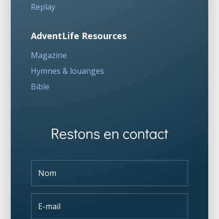
Replay
AdventLife Resources
Magazine
Hymnes & louanges
Bible
Restons en contact