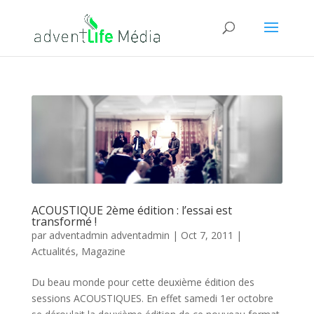
ACOUSTIQUE 2ème édition : l’essai est
transformé !
par
adventadmin adventadmin
|
Oct 7, 2011
|
Actualités
,
Magazine
Du beau monde pour cette deuxième édition des
sessions ACOUSTIQUES. En effet samedi 1er octobre