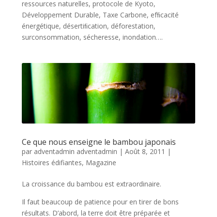
ressources naturelles, protocole de Kyoto,
Développement Durable, Taxe Carbone, efﬁcacité
énergétique, désertiﬁcation, déforestation,
surconsommation, sécheresse, inondation….
Ce que nous enseigne le bambou japonais
par
adventadmin adventadmin
|
Août 8, 2011
|
Histoires édifiantes
,
Magazine
La croissance du bambou est extraordinaire.
Il faut beaucoup de patience pour en tirer de bons
résultats. D’abord, la terre doit être préparée et