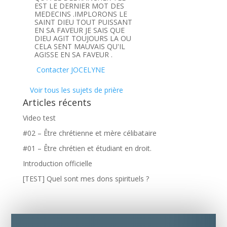
EST LE DERNIER MOT DES
MEDECINS .IMPLORONS LE
SAINT DIEU TOUT PUISSANT
EN SA FAVEUR JE SAIS QUE
DIEU AGIT TOUJOURS LA OU
CELA SENT MAUVAIS QU'IL
AGISSE EN SA FAVEUR .
Contacter JOCELYNE
Voir tous les sujets de prière
Articles récents
Video test
#02 – Être chrétienne et mère célibataire
#01 – Être chrétien et étudiant en droit.
Introduction officielle
[TEST] Quel sont mes dons spirituels ?