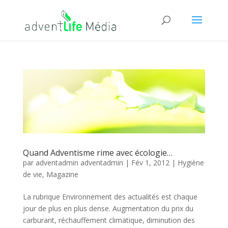
Quand Adventisme rime avec écologie…
par
adventadmin adventadmin
|
Fév 1, 2012
|
Hygiène
de vie
,
Magazine
La rubrique Environnement des actualités est chaque
jour de plus en plus dense. Augmentation du prix du
carburant, réchauffement climatique, diminution des