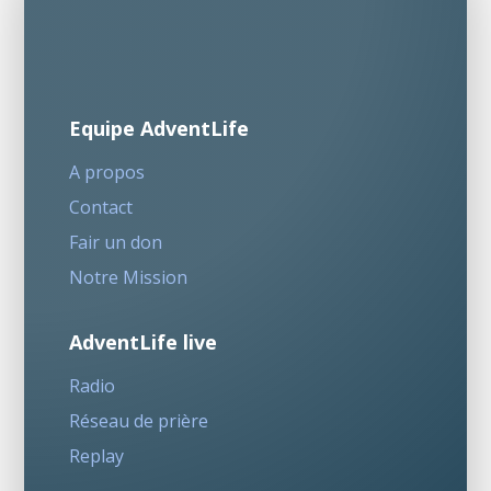
Equipe AdventLife
A propos
Contact
Fair un don
Notre Mission
AdventLife live
Radio
Réseau de prière
Replay