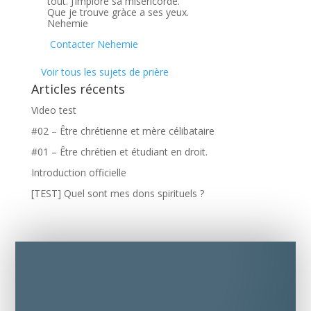
tout. J’implore sa miséricorde.
Que je trouve gràce a ses yeux.
Nehemie
Contacter Nehemie
Voir tous les sujets de prière
Articles récents
Video test
#02 – Être chrétienne et mère célibataire
#01 – Être chrétien et étudiant en droit.
Introduction officielle
[TEST] Quel sont mes dons spirituels ?