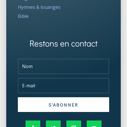
Hymnes & louanges
Bible
Restons en contact
S'ABONNER