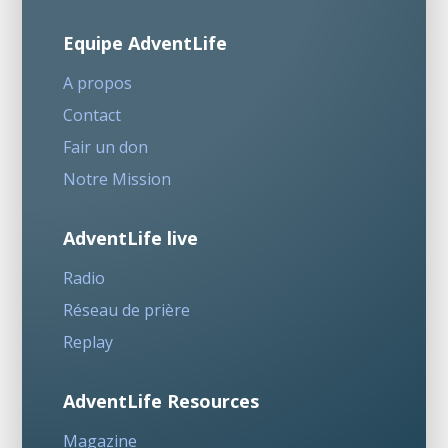
Equipe AdventLife
A propos
Contact
Fair un don
Notre Mission
AdventLife live
Radio
Réseau de prière
Replay
AdventLife Resources
Magazine