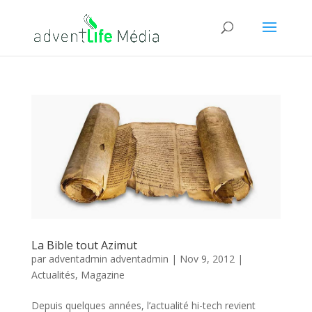
La Bible tout Azimut
par
adventadmin adventadmin
|
Nov 9, 2012
|
Actualités
,
Magazine
Depuis quelques années, l’actualité hi-tech revient