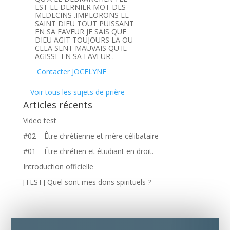
EST LE DERNIER MOT DES
MEDECINS .IMPLORONS LE
SAINT DIEU TOUT PUISSANT
EN SA FAVEUR JE SAIS QUE
DIEU AGIT TOUJOURS LA OU
CELA SENT MAUVAIS QU'IL
AGISSE EN SA FAVEUR .
Contacter JOCELYNE
Voir tous les sujets de prière
Articles récents
Video test
#02 – Être chrétienne et mère célibataire
#01 – Être chrétien et étudiant en droit.
Introduction officielle
[TEST] Quel sont mes dons spirituels ?