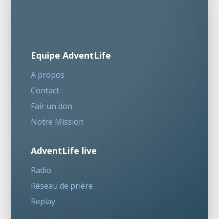
Equipe AdventLife
A propos
Contact
Fair un don
Notre Mission
AdventLife live
Radio
Réseau de prière
Replay