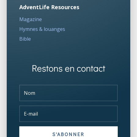
AdventLife Resources
Magazine
Hymnes & louanges
Bible
Restons en contact
S'ABONNER