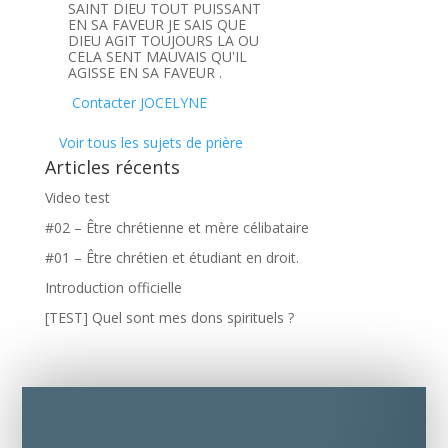
SAINT DIEU TOUT PUISSANT
EN SA FAVEUR JE SAIS QUE
DIEU AGIT TOUJOURS LA OU
CELA SENT MAUVAIS QU'IL
AGISSE EN SA FAVEUR .
Contacter JOCELYNE
Voir tous les sujets de prière
Articles récents
Video test
#02 – Être chrétienne et mère célibataire
#01 – Être chrétien et étudiant en droit.
Introduction officielle
[TEST] Quel sont mes dons spirituels ?