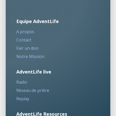
Equipe AdventLife
A propos
Contact
Fair un don
Notre Mission
AdventLife live
Radio
Réseau de prière
Replay
AdventLife Resources