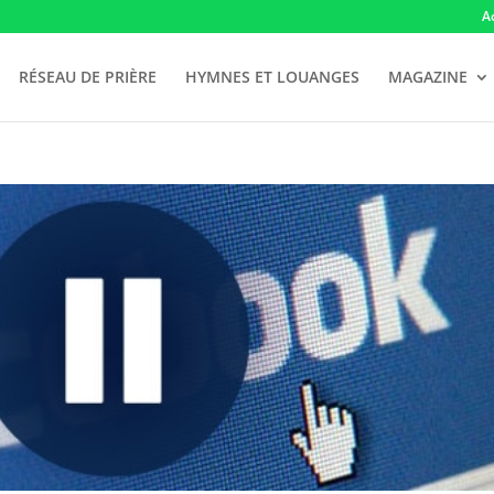
A
RÉSEAU DE PRIÈRE
HYMNES ET LOUANGES
MAGAZINE