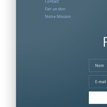
Contact
Fair un don
Notre Mission