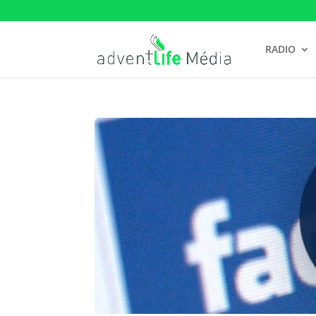
RADIO