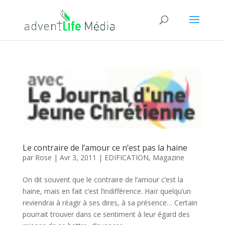
Le contraire de l’amour ce n’est pas la haine
par
Rose
|
Avr 3, 2011
|
EDIFICATION
,
Magazine
On dit souvent que le contraire de l’amour c’est la
haine, mais en fait c’est l’indifférence. Haïr quelqu’un
reviendrai à réagir à ses dires, à sa présence… Certain
pourrait trouver dans ce sentiment à leur égard des