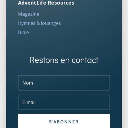
AdventLife Resources
Magazine
Hymnes & louanges
Bible
Restons en contact
S'ABONNER