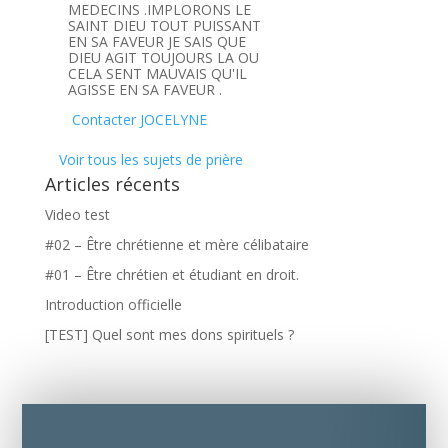
MEDECINS .IMPLORONS LE
SAINT DIEU TOUT PUISSANT
EN SA FAVEUR JE SAIS QUE
DIEU AGIT TOUJOURS LA OU
CELA SENT MAUVAIS QU'IL
AGISSE EN SA FAVEUR .
Contacter JOCELYNE
Voir tous les sujets de prière
Articles récents
Video test
#02 – Être chrétienne et mère célibataire
#01 – Être chrétien et étudiant en droit.
Introduction officielle
[TEST] Quel sont mes dons spirituels ?