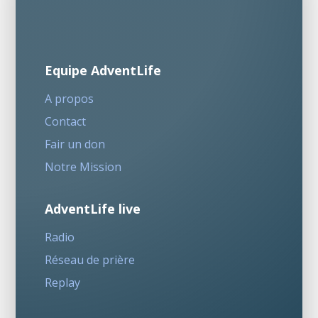
Equipe AdventLife
A propos
Contact
Fair un don
Notre Mission
AdventLife live
Radio
Réseau de prière
Replay