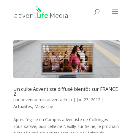
Un culte Adventiste diffusé bientôt sur FRANCE
2
par
adventadmin adventadmin
|
Jan 23, 2012
|
Actualités
,
Magazine
Après l’église du Campus adventiste de Collonges-
sous-salève, puis celle de Neuilly-sur-Seine, le prochain