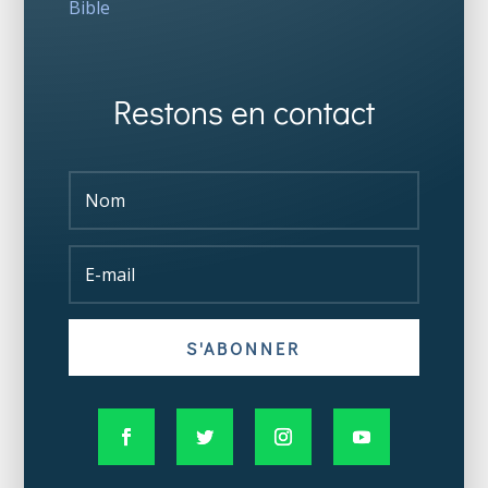
Bible
Restons en contact
S'ABONNER