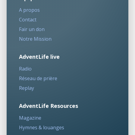
A propos
Contact
Fair un don
Notre Mission
AdventLife live
Radio
Réseau de prière
Replay
AdventLife Resources
Magazine
Hymnes & louanges