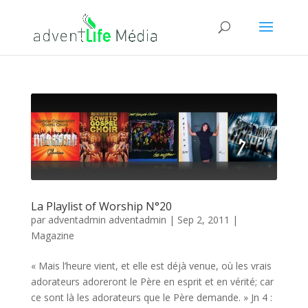
La Playlist of Worship N°20
par
adventadmin adventadmin
|
Sep 2, 2011
|
Magazine
« Mais l’heure vient, et elle est déjà venue, où les vrais
adorateurs adoreront le Père en esprit et en vérité; car
ce sont là les adorateurs que le Père demande. » Jn 4 :