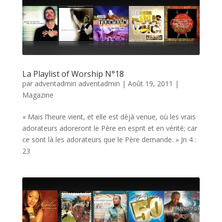
La Playlist of Worship N°18
par
adventadmin adventadmin
|
Août 19, 2011
|
Magazine
« Mais l’heure vient, et elle est déjà venue, où les vrais
adorateurs adoreront le Père en esprit et en vérité; car
ce sont là les adorateurs que le Père demande. » Jn 4 :
23