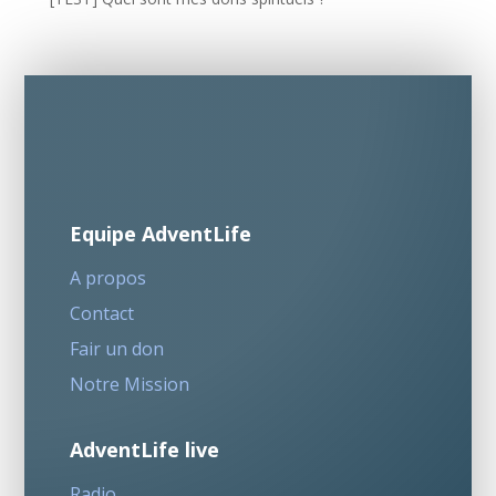
Equipe AdventLife
A propos
Contact
Fair un don
Notre Mission
AdventLife live
Radio