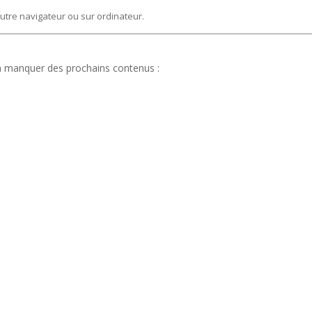
autre navigateur ou sur ordinateur.
en manquer des prochains contenus :