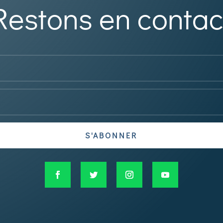
Restons en contac
S'ABONNER