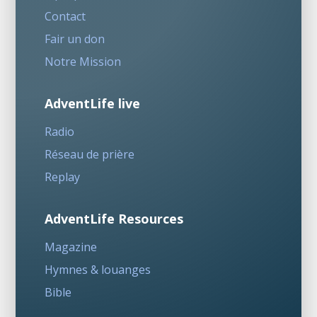
Contact
Fair un don
Notre Mission
AdventLife live
Radio
Réseau de prière
Replay
AdventLife Resources
Magazine
Hymnes & louanges
Bible