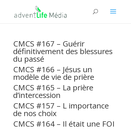
CMCS #167 – Guérir
définitivement des blessures
du passé
CMCS #166 – Jésus un
modèle de vie de prière
CMCS #165 – La prière
d’intercession
CMCS #157 – L importance
de nos choix
CMCS #164 – Il était une FOI