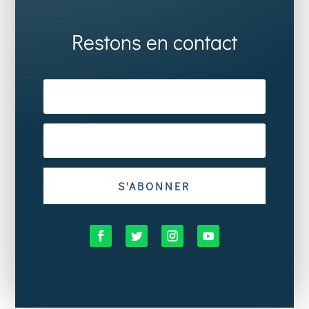
Restons en contact
S'ABONNER