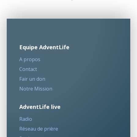
Equipe AdventLife
A propos
Contact
Fair un don
Notre Mission
AdventLife live
Radio
Réseau de prière