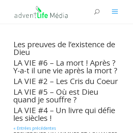
Les preuves de l’existence de
Dieu
LA VIE #6 – La mort ! Après ?
Y-a-t il une vie après la mort ?
LA VIE #2 – Les Cris du Coeur
LA VIE #5 – Où est Dieu
quand je souffre ?
LA VIE #4 – Un livre qui défie
les siècles !
« Entrées précédentes