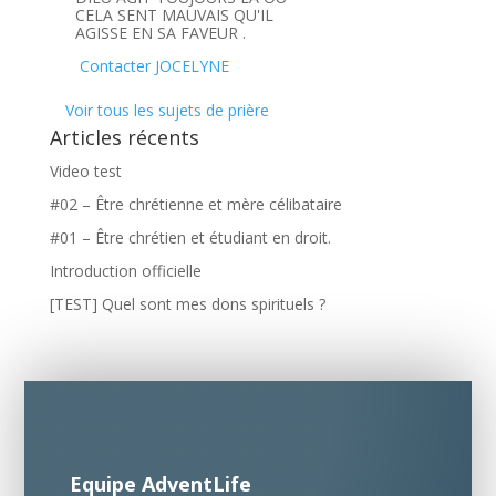
CELA SENT MAUVAIS QU'IL
AGISSE EN SA FAVEUR .
Contacter JOCELYNE
Voir tous les sujets de prière
Articles récents
Video test
#02 – Être chrétienne et mère célibataire
#01 – Être chrétien et étudiant en droit.
Introduction officielle
[TEST] Quel sont mes dons spirituels ?
Equipe AdventLife