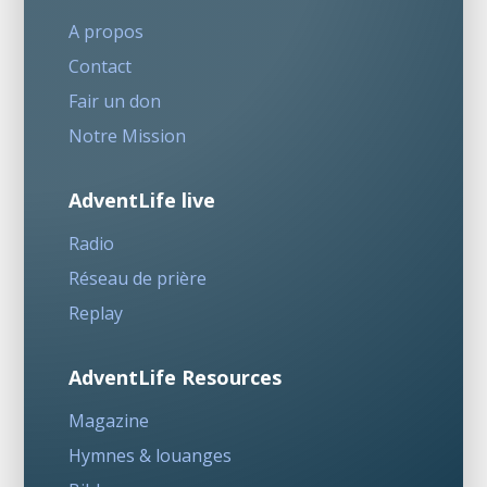
A propos
Contact
Fair un don
Notre Mission
AdventLife live
Radio
Réseau de prière
Replay
AdventLife Resources
Magazine
Hymnes & louanges