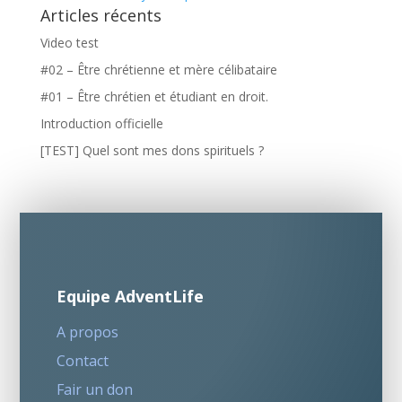
Articles récents
Video test
#02 – Être chrétienne et mère célibataire
#01 – Être chrétien et étudiant en droit.
Introduction officielle
[TEST] Quel sont mes dons spirituels ?
Equipe AdventLife
A propos
Contact
Fair un don