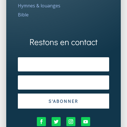
Hymnes & louanges
Bible
Restons en contact
S'ABONNER