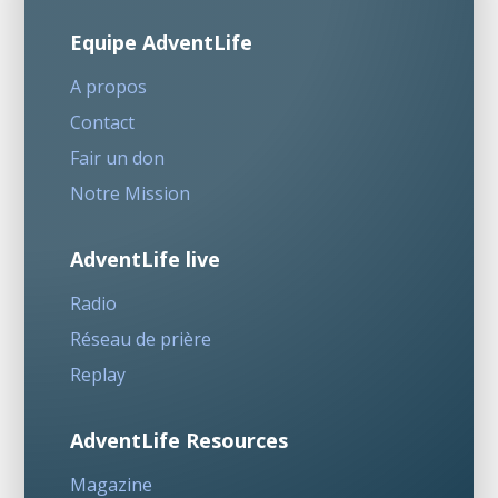
Equipe AdventLife
A propos
Contact
Fair un don
Notre Mission
AdventLife live
Radio
Réseau de prière
Replay
AdventLife Resources
Magazine