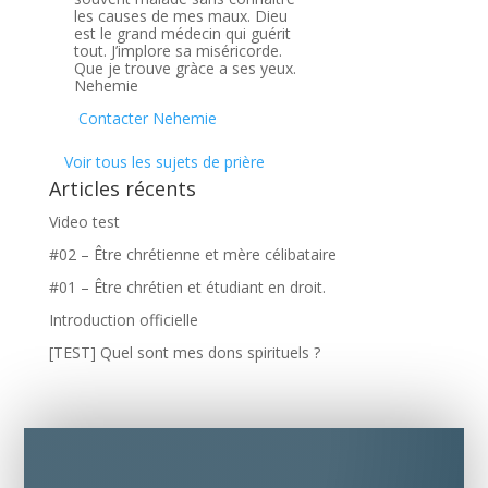
les causes de mes maux. Dieu
est le grand médecin qui guérit
tout. J’implore sa miséricorde.
Que je trouve gràce a ses yeux.
Nehemie
Contacter Nehemie
Voir tous les sujets de prière
Articles récents
Video test
#02 – Être chrétienne et mère célibataire
#01 – Être chrétien et étudiant en droit.
Introduction officielle
[TEST] Quel sont mes dons spirituels ?