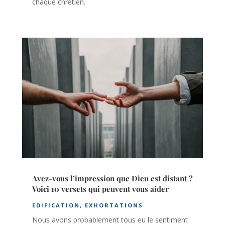
chaque chrétien.
Avez-vous l’impression que Dieu est distant ?
Voici 10 versets qui peuvent vous aider
EDIFICATION
,
EXHORTATIONS
Nous avons probablement tous eu le sentiment