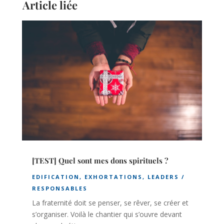
Article liée
[TEST] Quel sont mes dons spirituels ?
EDIFICATION
,
EXHORTATIONS
,
LEADERS /
RESPONSABLES
La fraternité doit se penser, se rêver, se créer et
s’organiser. Voilà le chantier qui s’ouvre devant