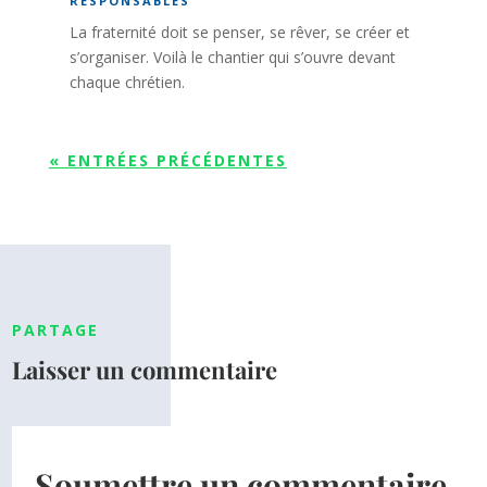
RESPONSABLES
La fraternité doit se penser, se rêver, se créer et
s’organiser. Voilà le chantier qui s’ouvre devant
chaque chrétien.
« ENTRÉES PRÉCÉDENTES
PARTAGE
Laisser un commentaire
Soumettre un commentaire