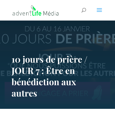
10 jours de prière /
JOUR 7 : Être en
bénédiction aux
autres