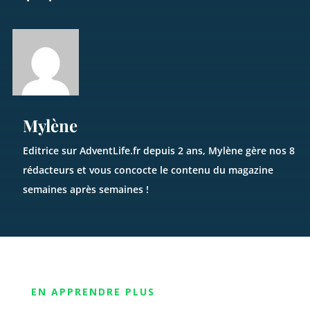
Mylène
Editrice sur AdventLife.fr depuis 2 ans, Mylène gère nos 8
rédacteurs et vous concocte le contenu du magazine
semaines après semaines !
EN APPRENDRE PLUS