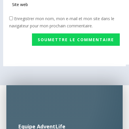
Enregistrer mon nom, mon e-mail et mon site dans le
navigateur pour mon prochain commentaire.
SOUMETTRE LE COMMENTAIRE
Equipe AdventLife