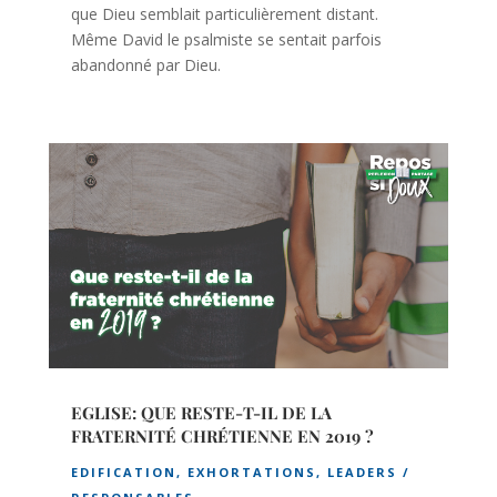
que Dieu semblait particulièrement distant.
Même David le psalmiste se sentait parfois
abandonné par Dieu.
EGLISE: QUE RESTE-T-IL DE LA
FRATERNITÉ CHRÉTIENNE EN 2019 ?
EDIFICATION
,
EXHORTATIONS
,
LEADERS /