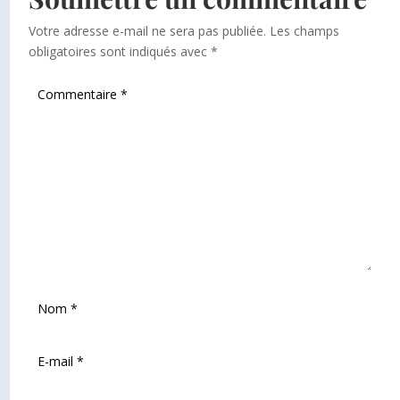
Votre adresse e-mail ne sera pas publiée.
Les champs
obligatoires sont indiqués avec
*