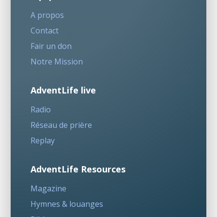
A propos
Contact
Fair un don
Notre Mission
AdventLife live
Radio
Réseau de prière
Replay
AdventLife Resources
Magazine
Hymnes & louanges