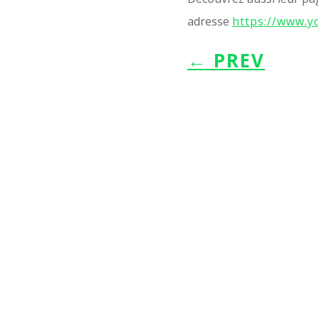
adresse
https://www.
←
PREV