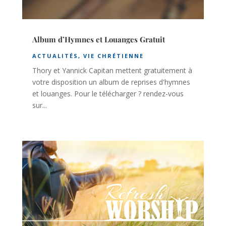
Album d’Hymnes et Louanges Gratuit
ACTUALITÉS
,
VIE CHRÉTIENNE
Thory et Yannick Capitan mettent gratuitement à
votre disposition un album de reprises d'hymnes
et louanges. Pour le télécharger ? rendez-vous
sur...