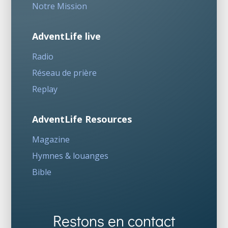
Notre Mission
AdventLife live
Radio
Réseau de prière
Replay
AdventLife Resources
Magazine
Hymnes & louanges
Bible
Restons en contact