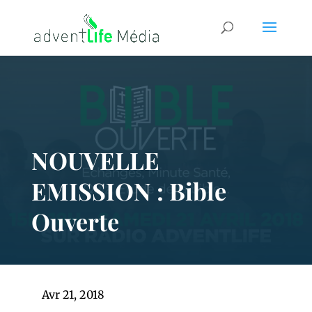
NOUVELLE
EMISSION : Bible
Ouverte
Avr 21, 2018