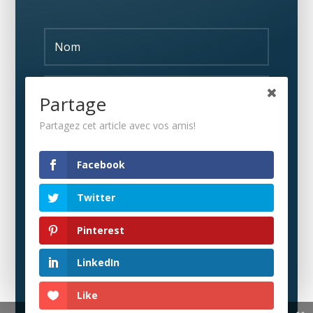
Partage
Partagez cet article avec vos amis!
S'ABONNER
Facebook
Twitter
Pinterest
LinkedIn
Like