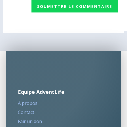
SOUMETTRE LE COMMENTAIRE
Equipe AdventLife
A propos
Contact
Fair un don