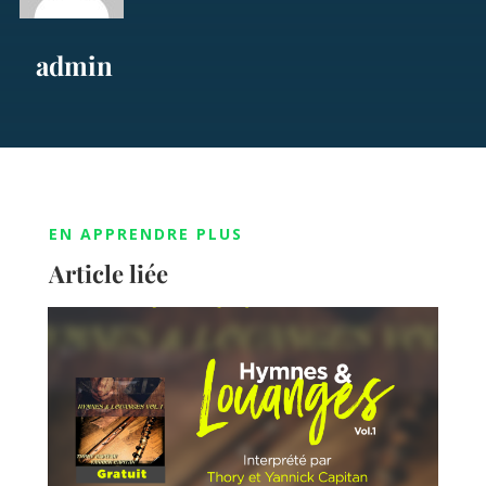
admin
EN APPRENDRE PLUS
Article liée