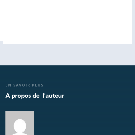
EN SAVOIR PLUS
A propos de l’auteur