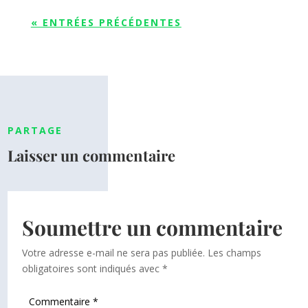
« ENTRÉES PRÉCÉDENTES
PARTAGE
Laisser un commentaire
Soumettre un commentaire
Votre adresse e-mail ne sera pas publiée.
Les champs
obligatoires sont indiqués avec
*