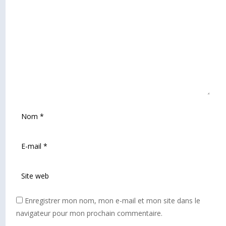
Enregistrer mon nom, mon e-mail et mon site dans le
navigateur pour mon prochain commentaire.