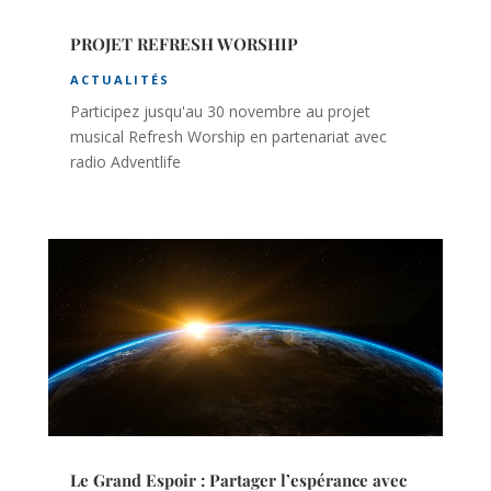
PROJET REFRESH WORSHIP
ACTUALITÉS
Participez jusqu'au 30 novembre au projet
musical Refresh Worship en partenariat avec
radio Adventlife
Le Grand Espoir : Partager l’espérance avec