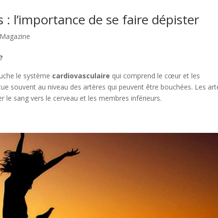
 : l’importance de se faire dépister
Magazine
?
ouche le système
cardiovasculaire
qui comprend le cœur et les
ue souvent au niveau des artères qui peuvent être bouchées. Les art
r le sang vers le cerveau et les membres inférieurs.