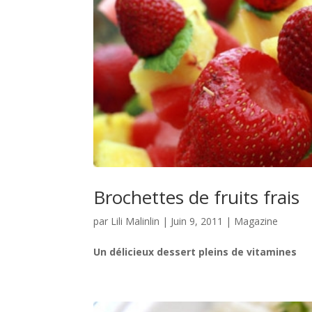
Brochettes de fruits frais
par
Lili Malinlin
|
Juin 9, 2011
|
Magazine
Un délicieux dessert pleins de vitamines