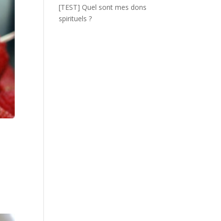
[TEST] Quel sont mes dons
spirituels ?