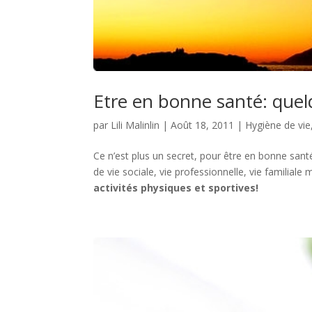
Etre en bonne santé: quelq
par
Lili Malinlin
|
Août 18, 2011
|
Hygiène de vie
Ce n’est plus un secret, pour être en bonne santé
de vie sociale, vie professionnelle, vie familiale
activités physiques et sportives!