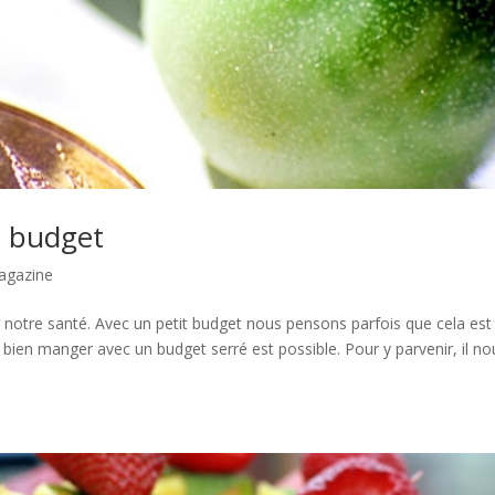
t budget
agazine
notre santé. Avec un petit budget nous pensons parfois que cela est
 bien manger avec un budget serré est possible. Pour y parvenir, il no