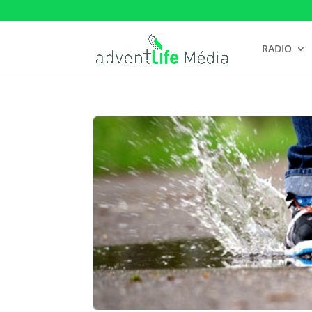
RADIO