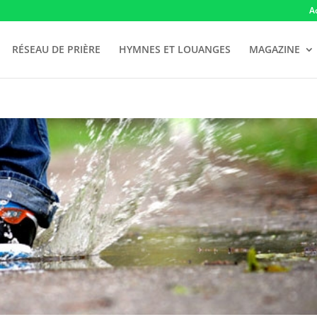
A
RÉSEAU DE PRIÈRE
HYMNES ET LOUANGES
MAGAZINE