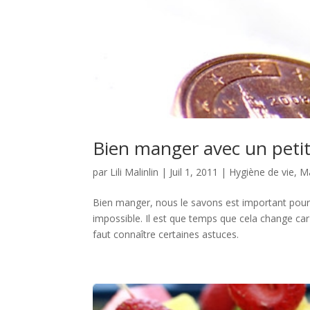
Bien manger avec un peti
par
Lili Malinlin
|
Juil 1, 2011
|
Hygiène de vie
,
M
Bien manger, nous le savons est important pour 
impossible. Il est que temps que cela change car
faut connaître certaines astuces.