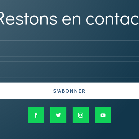
Restons en contac
S'ABONNER