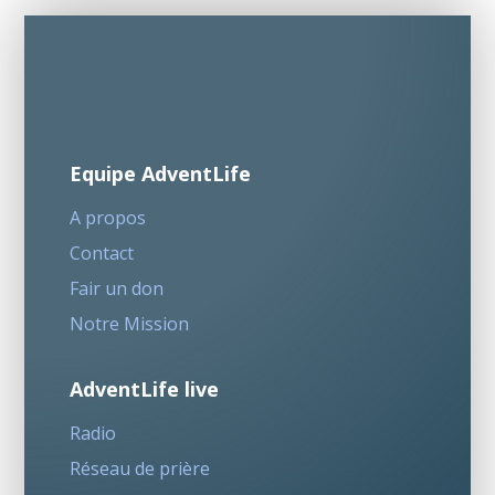
Equipe AdventLife
A propos
Contact
Fair un don
Notre Mission
AdventLife live
Radio
Réseau de prière