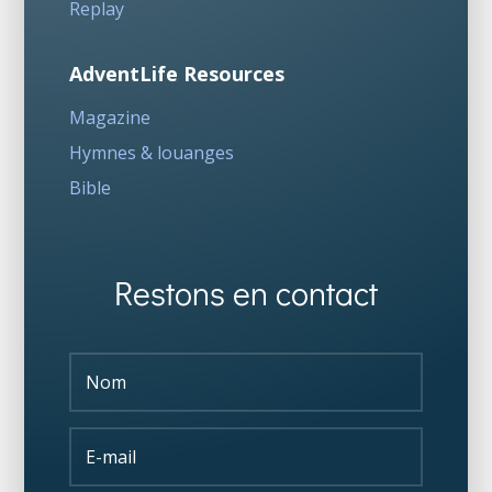
Replay
AdventLife Resources
Magazine
Hymnes & louanges
Bible
Restons en contact