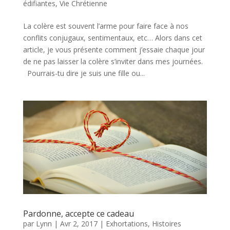
édifiantes
,
Vie Chrétienne
La colère est souvent l’arme pour faire face à nos
conflits conjugaux, sentimentaux, etc… Alors dans cet
article, je vous présente comment j’essaie chaque jour
de ne pas laisser la colère s’inviter dans mes journées.
Pourrais-tu dire je suis une fille ou...
Pardonne, accepte ce cadeau
par
Lynn
|
Avr 2, 2017
|
Exhortations
,
Histoires