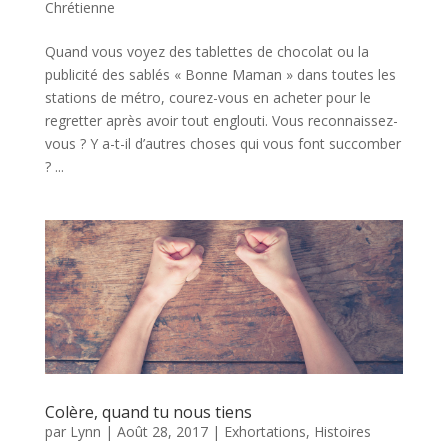
Chrétienne
Quand vous voyez des tablettes de chocolat ou la
publicité des sablés « Bonne Maman » dans toutes les
stations de métro, courez-vous en acheter pour le
regretter après avoir tout englouti. Vous reconnaissez-
vous ? Y a-t-il d’autres choses qui vous font succomber
? ...
Colère, quand tu nous tiens
par
Lynn
|
Août 28, 2017
|
Exhortations
,
Histoires