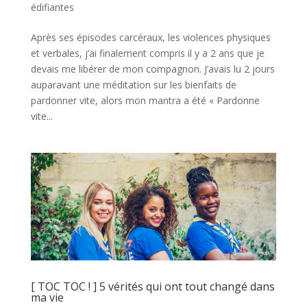
édifiantes
Après ses épisodes carcéraux, les violences physiques
et verbales, j’ai finalement compris il y a 2 ans que je
devais me libérer de mon compagnon. J’avais lu 2 jours
auparavant une méditation sur les bienfaits de
pardonner vite, alors mon mantra a été « Pardonne
vite...
[ TOC TOC ! ] 5 vérités qui ont tout changé dans
ma vie