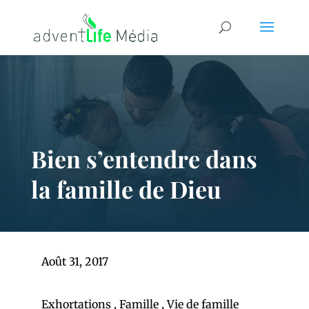
Bien s’entendre dans
la famille de Dieu
Août 31, 2017
Exhortations
,
Famille
,
Vie de famille