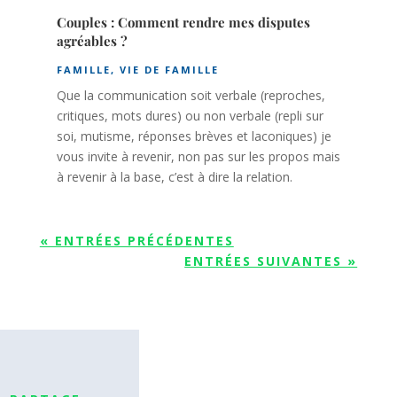
Couples : Comment rendre mes disputes
agréables ?
FAMILLE
,
VIE DE FAMILLE
Que la communication soit verbale (reproches,
critiques, mots dures) ou non verbale (repli sur
soi, mutisme, réponses brèves et laconiques) je
vous invite à revenir, non pas sur les propos mais
à revenir à la base, c’est à dire la relation.
« ENTRÉES PRÉCÉDENTES
ENTRÉES SUIVANTES »