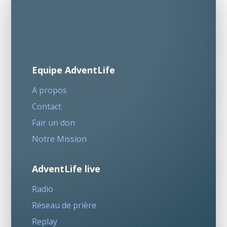
Equipe AdventLife
A propos
Contact
Fair un don
Notre Mission
AdventLife live
Radio
Réseau de prière
Replay