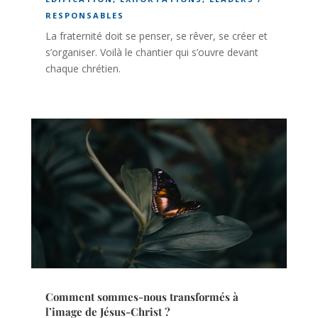
RESPONSABLES
La fraternité doit se penser, se rêver, se créer et
s’organiser. Voilà le chantier qui s’ouvre devant
chaque chrétien.
Comment sommes-nous transformés à
l’image de Jésus-Christ ?