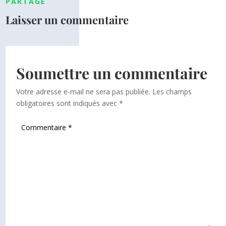
PARTAGE
Laisser un commentaire
Soumettre un commentaire
Votre adresse e-mail ne sera pas publiée.
Les champs
obligatoires sont indiqués avec
*