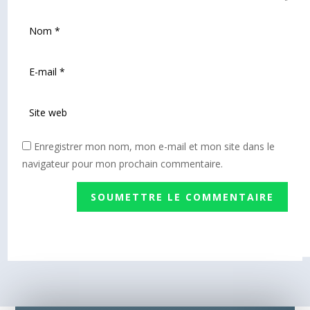
Enregistrer mon nom, mon e-mail et mon site dans le
navigateur pour mon prochain commentaire.
SOUMETTRE LE COMMENTAIRE