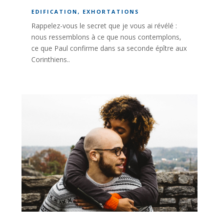
EDIFICATION
,
EXHORTATIONS
Rappelez-vous le secret que je vous ai révélé :
nous ressemblons à ce que nous contemplons,
ce que Paul confirme dans sa seconde épître aux
Corinthiens..