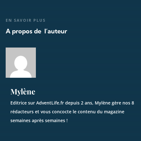
EN SAVOIR PLUS
A propos de l’auteur
Mylène
Editrice sur AdventLife.fr depuis 2 ans, Mylène gère nos 8
rédacteurs et vous concocte le contenu du magazine
semaines après semaines !