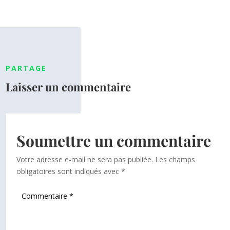
PARTAGE
Laisser un commentaire
Soumettre un commentaire
Votre adresse e-mail ne sera pas publiée.
Les champs
obligatoires sont indiqués avec
*