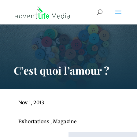
C’est quoi l’amour ?
Nov 1, 2013
Exhortations
,
Magazine