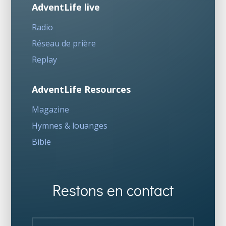
AdventLife live
Radio
Réseau de prière
Replay
AdventLife Resources
Magazine
Hymnes & louanges
Bible
Restons en contact