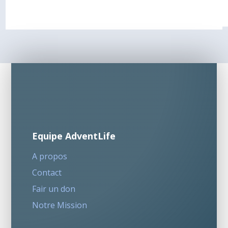
Equipe AdventLife
A propos
Contact
Fair un don
Notre Mission