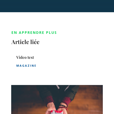
EN APPRENDRE PLUS
Article liée
Video test
MAGAZINE