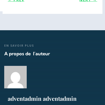
EN SAVOIR PLUS
A propos de l’auteur
adventadmin adventadmin