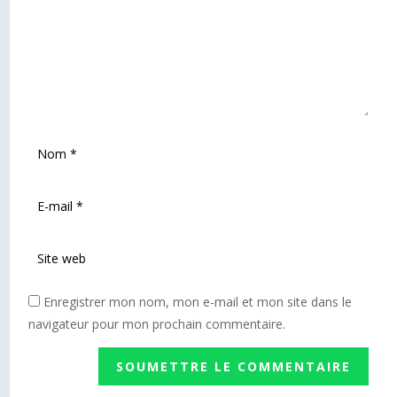
Enregistrer mon nom, mon e-mail et mon site dans le
navigateur pour mon prochain commentaire.
SOUMETTRE LE COMMENTAIRE