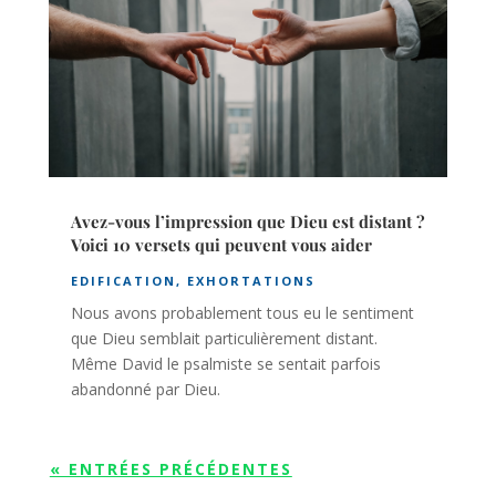
Avez-vous l’impression que Dieu est distant ?
Voici 10 versets qui peuvent vous aider
EDIFICATION
,
EXHORTATIONS
Nous avons probablement tous eu le sentiment
que Dieu semblait particulièrement distant.
Même David le psalmiste se sentait parfois
abandonné par Dieu.
« ENTRÉES PRÉCÉDENTES