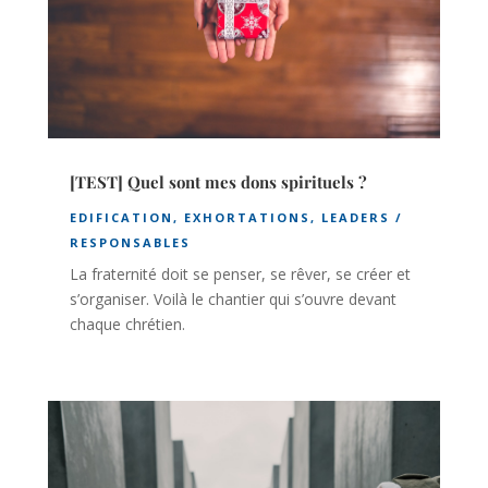
[TEST] Quel sont mes dons spirituels ?
EDIFICATION
,
EXHORTATIONS
,
LEADERS /
RESPONSABLES
La fraternité doit se penser, se rêver, se créer et
s’organiser. Voilà le chantier qui s’ouvre devant
chaque chrétien.