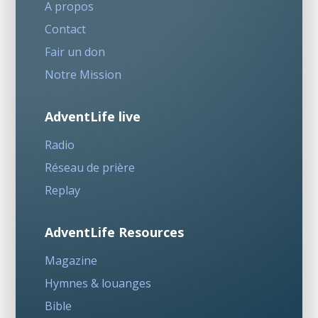
A propos
Contact
Fair un don
Notre Mission
AdventLife live
Radio
Réseau de prière
Replay
AdventLife Resources
Magazine
Hymnes & louanges
Bible