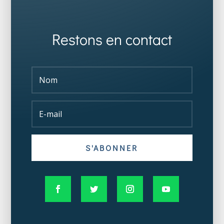
Restons en contact
S'ABONNER