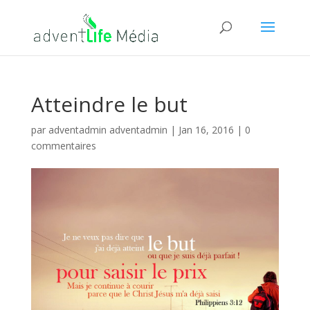
Atteindre le but
par
adventadmin adventadmin
|
Jan 16, 2016
|
0
commentaires