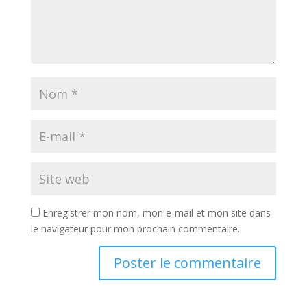
Enregistrer mon nom, mon e-mail et mon site dans
le navigateur pour mon prochain commentaire.