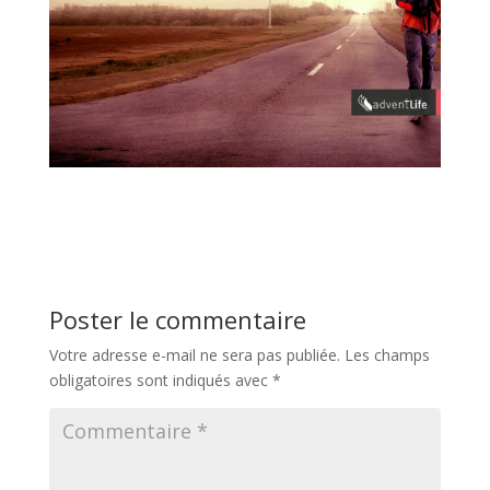
Poster le commentaire
Votre adresse e-mail ne sera pas publiée.
Les champs
obligatoires sont indiqués avec
*