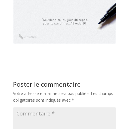
Poster le commentaire
Votre adresse e-mail ne sera pas publiée.
Les champs
obligatoires sont indiqués avec
*