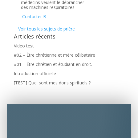
médecins veulent le débrancher
des machines respiratoires
Contacter B
Voir tous les sujets de prière
Articles récents
Video test
#02 – Être chrétienne et mère célibataire
#01 – Être chrétien et étudiant en droit.
Introduction officielle
[TEST] Quel sont mes dons spirituels ?