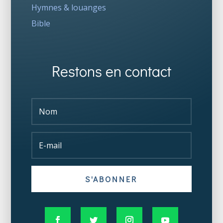
Hymnes & louanges
Bible
Restons en contact
S'ABONNER