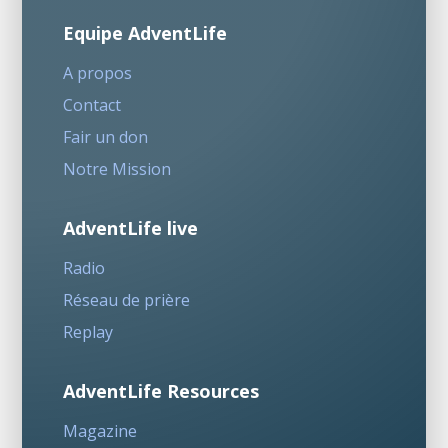
Equipe AdventLife
A propos
Contact
Fair un don
Notre Mission
AdventLife live
Radio
Réseau de prière
Replay
AdventLife Resources
Magazine