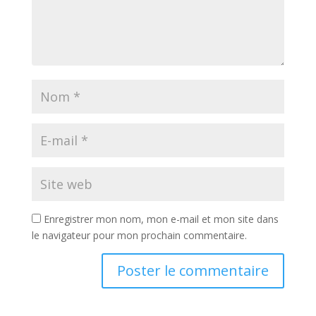
Enregistrer mon nom, mon e-mail et mon site dans
le navigateur pour mon prochain commentaire.