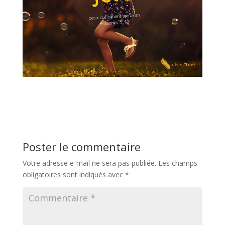
Poster le commentaire
Votre adresse e-mail ne sera pas publiée.
Les champs
obligatoires sont indiqués avec
*