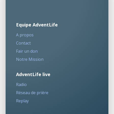
Equipe AdventLife
A propos
Contact
Fair un don
Notre Mission
AdventLife live
Radio
Réseau de prière
Replay