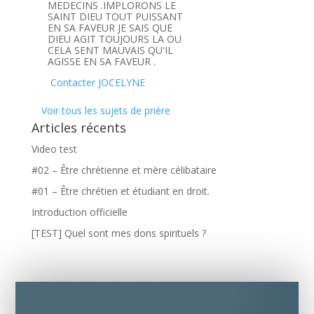
MEDECINS .IMPLORONS LE
SAINT DIEU TOUT PUISSANT
EN SA FAVEUR JE SAIS QUE
DIEU AGIT TOUJOURS LA OU
CELA SENT MAUVAIS QU'IL
AGISSE EN SA FAVEUR .
Contacter JOCELYNE
Voir tous les sujets de prière
Articles récents
Video test
#02 – Être chrétienne et mère célibataire
#01 – Être chrétien et étudiant en droit.
Introduction officielle
[TEST] Quel sont mes dons spirituels ?