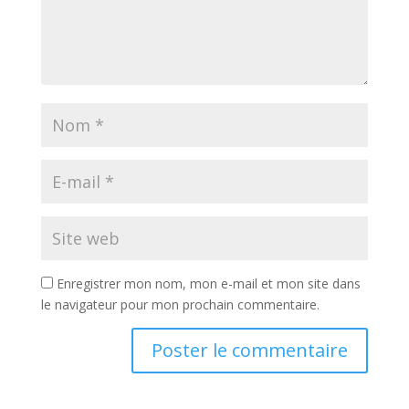
Enregistrer mon nom, mon e-mail et mon site dans
le navigateur pour mon prochain commentaire.