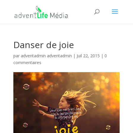
Danser de joie
par
adventadmin adventadmin
|
Juil 22, 2015
|
0
commentaires