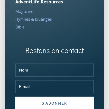
AdventLife Resources
Magazine
Hymnes & louanges
Bible
Restons en contact
S'ABONNER