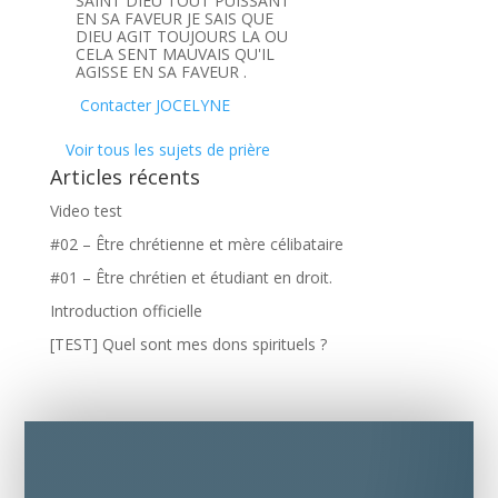
SAINT DIEU TOUT PUISSANT
EN SA FAVEUR JE SAIS QUE
DIEU AGIT TOUJOURS LA OU
CELA SENT MAUVAIS QU'IL
AGISSE EN SA FAVEUR .
Contacter JOCELYNE
Voir tous les sujets de prière
Articles récents
Video test
#02 – Être chrétienne et mère célibataire
#01 – Être chrétien et étudiant en droit.
Introduction officielle
[TEST] Quel sont mes dons spirituels ?