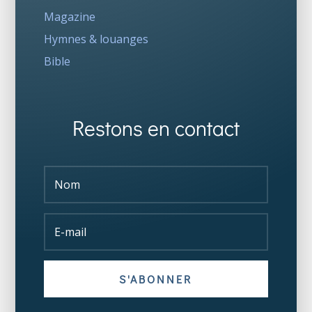
Magazine
Hymnes & louanges
Bible
Restons en contact
S'ABONNER