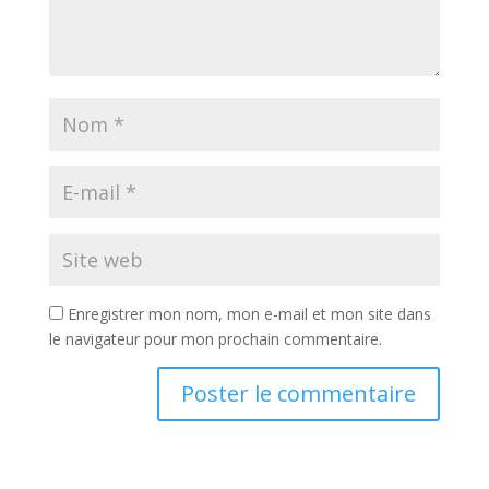
Enregistrer mon nom, mon e-mail et mon site dans
le navigateur pour mon prochain commentaire.