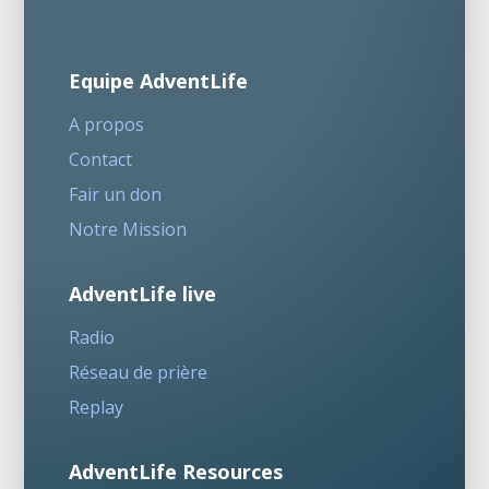
Equipe AdventLife
A propos
Contact
Fair un don
Notre Mission
AdventLife live
Radio
Réseau de prière
Replay
AdventLife Resources