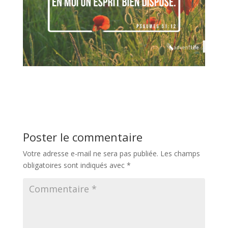
Poster le commentaire
Votre adresse e-mail ne sera pas publiée.
Les champs
obligatoires sont indiqués avec
*