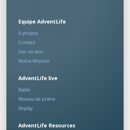
Equipe AdventLife
A propos
Contact
Fair un don
Notre Mission
AdventLife live
Radio
Réseau de prière
Replay
AdventLife Resources