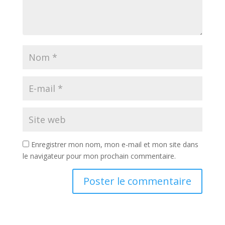
Enregistrer mon nom, mon e-mail et mon site dans
le navigateur pour mon prochain commentaire.