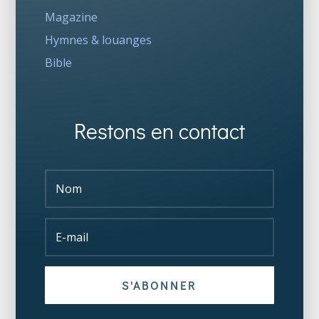
Magazine
Hymnes & louanges
Bible
Restons en contact
S'ABONNER