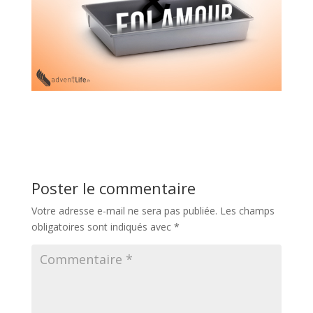
Poster le commentaire
Votre adresse e-mail ne sera pas publiée.
Les champs
obligatoires sont indiqués avec
*