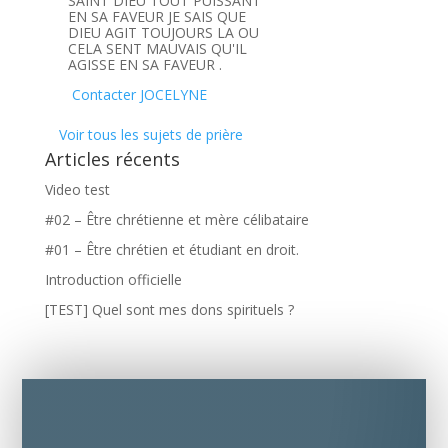
SAINT DIEU TOUT PUISSANT
EN SA FAVEUR JE SAIS QUE
DIEU AGIT TOUJOURS LA OU
CELA SENT MAUVAIS QU'IL
AGISSE EN SA FAVEUR .
Contacter JOCELYNE
Voir tous les sujets de prière
Articles récents
Video test
#02 – Être chrétienne et mère célibataire
#01 – Être chrétien et étudiant en droit.
Introduction officielle
[TEST] Quel sont mes dons spirituels ?