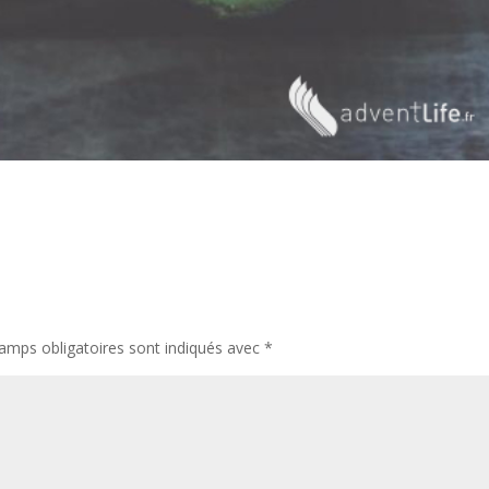
amps obligatoires sont indiqués avec
*