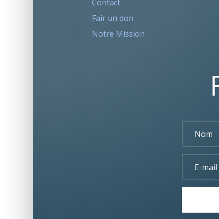
Contact
Fair un don
Notre Mission