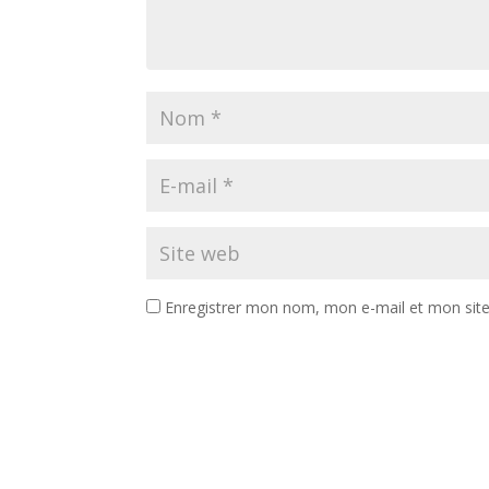
Enregistrer mon nom, mon e-mail et mon sit