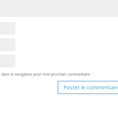
e dans le navigateur pour mon prochain commentaire.