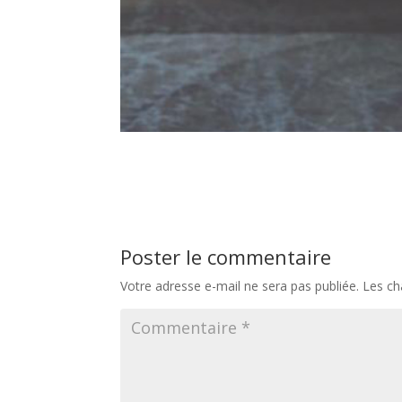
Poster le commentaire
Votre adresse e-mail ne sera pas publiée.
Les ch